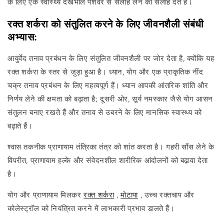
के लिए एक स्वास्थ्य देखभाल पेशेवर से सलाह लेने की सलाह देते हैं।
रक्त शर्करा को संतुलित करने के लिए जीवनशैली संबंधी
अभ्यास:
आयुर्वेद तनाव प्रबंधन के लिए संतुलित जीवनशैली पर जोर देता है, क्योंकि यह
रक्त शर्करा के स्तर से जुड़ा हुआ है। ध्यान, योग और एक प्राकृतिक नींद
चक्र तनाव प्रबंधन के लिए महत्वपूर्ण हैं। ध्यान आपकी आंतरिक शांति और
निर्णय लेने की क्षमता को बढ़ाता है; दूसरी ओर, सूर्य नमस्कार जैसे योग आसन
संतुलन बनाए रखते हैं और तनाव से उबरने के लिए मानसिक स्वास्थ्य को
बढ़ाते हैं।
श्वास तकनीक प्राणायाम तंत्रिका तंत्र को शांत करता है। गहरी साँस लेने के
विपरीत, प्राणायाम हल्के और संवेदनशील शारीरिक आंदोलनों को बढ़ावा देता
है।
योग और प्राणायाम मिलकर
रक्त शर्करा
,
मोटापा
, उच्च रक्तचाप और
कोलेस्ट्रॉल को नियंत्रित करने में लाभकारी प्रभाव डालते हैं।