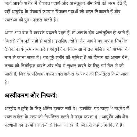
जहां आपके शरीर में विषाक्त पदार्थ और असंतुलन बीमारियों को जन्म देते हैं,
वहीं आयुर्वेद के पंचकर्म उपचार विषाक्त पदार्थों को बाहर निकालते हैं और
स्वास्थ्य को पुनः प्राप्त करते हैं।
अगर आप रात में करवटें बदलते रहते हैं, तो आपके दोष असंतुलित हो जाते हैं,
जिससे नींद पूरी नहीं हो पाती। इसलिए, सोने और जागने का अपना नियमित
दैनिक कार्यक्रम तय करें। आयुर्वेदिक चिकित्सा में तेल मालिश को अभ्यंग के
नाम से जाना जाता है। यह पूरे शरीर की मालिश है जो दिमाग को आराम देने,
तनाव को नियंत्रित करने और नींद में सुधार करने के लिए गर्म तेल से की
जाती है, जिसके परिणामस्वरूप रक्त शर्करा के स्तर को नियंत्रित किया जाता
है।
अस्वीकरण और निष्कर्ष:
आयुर्वेद मधुमेह के लिए अंतिम इलाज नहीं है। हालाँकि, यह टाइप 2 मधुमेह में
रक्त शर्करा के स्तर को नियंत्रित करने में मदद करता है। आयुर्वेद औषधीय
प्रणाली का उपयोग सदियों से किया जा रहा है, जिससे कई लाभ मिलते हैं।