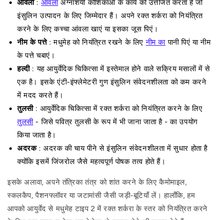
आंवला
:
आंवला
अग्नाशयी कोशिकाओं के कार्य को उत्तेजित करता है जो
इंसुलिन उत्पादन के लिए जिम्मेदार हैं। अपने रक्त शर्करा को नियंत्रित
करने के लिए कच्चा आंवला खाएं या इसका जूस पिएं।
नीम के पत्ते
:
मधुमेह को नियंत्रित रखने के लिए
नीम का
पानी पिएं या नीम
के पत्ते चबाएं।
हल्दी
: यह आयुर्वेदिक चिकित्सा में इस्तेमाल होने वाले सक्रिय मसालों में से
एक है। इसके एंटी-इंफ्लेमेटरी गुण इंसुलिन संवेदनशीलता को कम करने
में मदद करते हैं।
तुलसी
: आयुर्वेदिक चिकित्सा में रक्त शर्करा को नियंत्रित करने के लिए
तुलसी
- जिसे पवित्र तुलसी के रूप में भी जाना जाता है - का उपयोग
किया जाता है।
अदरक
: अदरक की चाय पीने से इंसुलिन संवेदनशीलता में सुधार होता है
क्योंकि इसमें जिंजरोल जैसे महत्वपूर्ण पोषक तत्व होते हैं।
इसके अलावा, अपने तंत्रिका तंत्र को शांत करने के लिए कैमोमाइल,
स्कलकैप, पैशनफ्लॉवर या जटामांसी जैसी जड़ी-बूटियाँ लें। हालाँकि, हम
आपको आयुर्वेद से मधुमेह टाइप 2 में रक्त शर्करा के स्तर को नियंत्रित करने