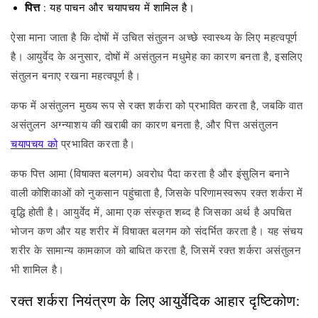
पित्त
: यह पाचन और चयापचय में शामिल है।
ऐसा माना जाता है कि दोषों में उचित संतुलन अच्छे स्वास्थ्य के लिए महत्वपूर्ण
है। आयुर्वेद के अनुसार, दोषों में असंतुलन मधुमेह का कारण बनता है, इसलिए
संतुलन बनाए रखना महत्वपूर्ण है।
कफ में असंतुलन मुख्य रूप से रक्त शर्करा को प्रभावित करता है, जबकि वात
असंतुलन अग्न्याशय की खराबी का कारण बनता है, और पित्त असंतुलन
चयापचय को
प्रभावित करता है।
कफ पित्त आमा (विषाक्त बलगम) अवरोध पैदा करता है और इंसुलिन बनाने
वाली कोशिकाओं को नुकसान पहुंचाता है, जिसके परिणामस्वरूप रक्त शर्करा में
वृद्धि होती है। आयुर्वेद में, आमा एक संस्कृत शब्द है जिसका अर्थ है अपचित
भोजन कण और यह शरीर में विषाक्त बलगम को संदर्भित करता है। यह संचय
शरीर के सामान्य कामकाज को बाधित करता है, जिसमें रक्त शर्करा असंतुलन
भी शामिल है।
रक्त शर्करा नियंत्रण के लिए आयुर्वेदिक आहार दृष्टिकोण: