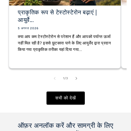
प्राकृतिक रूप से टेस्टोस्टेरोन बढ़ाएं |
आयुर्वे...
5 अगस्त 2026
क्या आप कम टेस्टोस्टेरोन से परेशान हैं और आपको पर्याप्त ऊर्जा
नहीं मिल रही है? इससे छुटकारा पाने के लिए आयुर्वेद द्वारा प्रदान
किया गया प्राकृतिक तरीका यहां दिया गया...
का
1
/
3
सभी को देखें
ऑफ़र अनलॉक करें और सामग्री के लिए