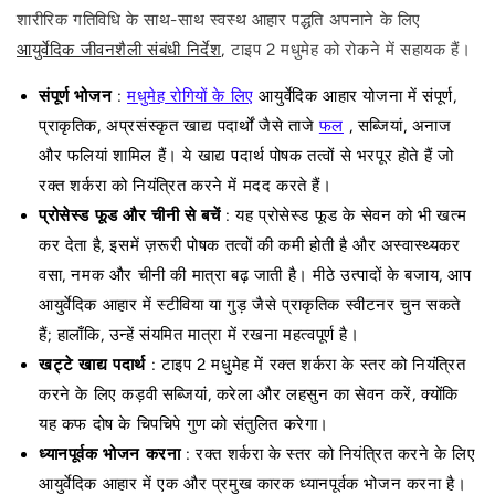
शारीरिक गतिविधि के साथ-साथ स्वस्थ आहार पद्धति अपनाने के लिए
आयुर्वेदिक जीवनशैली संबंधी निर्देश,
टाइप 2 मधुमेह को रोकने में सहायक हैं।
संपूर्ण भोजन
:
मधुमेह रोगियों के लिए
आयुर्वेदिक
आहार योजना
में संपूर्ण,
प्राकृतिक, अप्रसंस्कृत खाद्य पदार्थों जैसे ताजे
फल
, सब्जियां, अनाज
और फलियां शामिल हैं। ये खाद्य पदार्थ पोषक तत्वों से भरपूर होते हैं जो
रक्त शर्करा को नियंत्रित करने में मदद करते हैं।
प्रोसेस्ड फूड और चीनी से बचें
: यह प्रोसेस्ड फूड के सेवन को भी खत्म
कर देता है, इसमें ज़रूरी पोषक तत्वों की कमी होती है और अस्वास्थ्यकर
वसा, नमक और चीनी की मात्रा बढ़ जाती है। मीठे उत्पादों के बजाय, आप
आयुर्वेदिक आहार में स्टीविया या गुड़ जैसे प्राकृतिक स्वीटनर चुन सकते
हैं; हालाँकि, उन्हें संयमित मात्रा में रखना महत्वपूर्ण है।
खट्टे खाद्य पदार्थ
: टाइप 2 मधुमेह में रक्त शर्करा के स्तर को नियंत्रित
करने के लिए कड़वी सब्जियां, करेला और लहसुन का सेवन करें, क्योंकि
यह कफ दोष के चिपचिपे गुण को संतुलित करेगा।
ध्यानपूर्वक भोजन करना
: रक्त शर्करा के स्तर को नियंत्रित करने के लिए
आयुर्वेदिक आहार में एक और प्रमुख कारक ध्यानपूर्वक भोजन करना है।