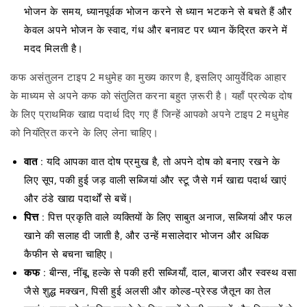
भोजन के समय, ध्यानपूर्वक भोजन करने से ध्यान भटकने से बचते हैं और
केवल अपने भोजन के स्वाद, गंध और बनावट पर ध्यान केंद्रित करने में
मदद मिलती है।
कफ असंतुलन टाइप 2 मधुमेह का मुख्य कारण है, इसलिए आयुर्वेदिक आहार
के माध्यम से अपने कफ को संतुलित करना बहुत ज़रूरी है। यहाँ प्रत्येक दोष
के लिए प्राथमिक खाद्य पदार्थ दिए गए हैं जिन्हें आपको अपने टाइप 2 मधुमेह
को नियंत्रित करने के लिए लेना चाहिए।
वात
: यदि आपका वात दोष प्रमुख है, तो अपने दोष को बनाए रखने के
लिए सूप, पकी हुई जड़ वाली सब्जियां और स्टू जैसे गर्म खाद्य पदार्थ खाएं
और ठंडे खाद्य पदार्थों से बचें।
पित्त
: पित्त प्रकृति वाले व्यक्तियों के लिए साबुत अनाज, सब्जियां और फल
खाने की सलाह दी जाती है, और उन्हें मसालेदार भोजन और अधिक
कैफीन से बचना चाहिए।
कफ
: बीन्स, नींबू, हल्के से पकी हरी सब्जियाँ, दाल, बाजरा और स्वस्थ वसा
जैसे शुद्ध मक्खन, पिसी हुई अलसी और कोल्ड-प्रेस्ड जैतून का तेल