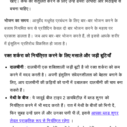
खाएं। कफ को संतुलित करने के लिए उन्हें डेयरी उत्पादों और मिठाइयों से
बचना चाहिए।
भोजन का समय
: आयुर्वेद मधुमेह प्रबंधन के लिए बार-बार भोजन करने के
बजाय नियमित रूप से प्रतिदिन केवल दो बार भोजन करने के महत्व पर
प्रकाश डालता है। जब आप बार-बार भोजन करते हैं, तो इससे आपके शरीर
में इंसुलिन प्रतिरोध विकसित हो जाता है।
रक्त शर्करा को नियंत्रित करने के लिए मसाले और जड़ी बूटियाँ
दालचीनी
: दालचीनी एक शक्तिशाली जड़ी बूटी है जो रक्त शर्करा को कम
करने में मदद करती है। अपनी इंसुलिन संवेदनशीलता को बेहतर बनाने के
लिए, आप दालचीनी की छड़ियों को पानी में उबालकर दालचीनी की चाय बना
सकते हैं।
मेथी के बीज
: ये जादुई बीज टाइप 2 डायबिटीज़ में ब्लड शुगर को
नियंत्रित करने में भी मदद करते हैं। रात में मेथी के बीजों को भिगो दें,
फिर सुबह उन्हें छान लें और उनका पानी पी लें, इससे
आपका ब्लड शुगर
लेवल प्राकृतिक रूप से नियंत्रित रहेगा
।