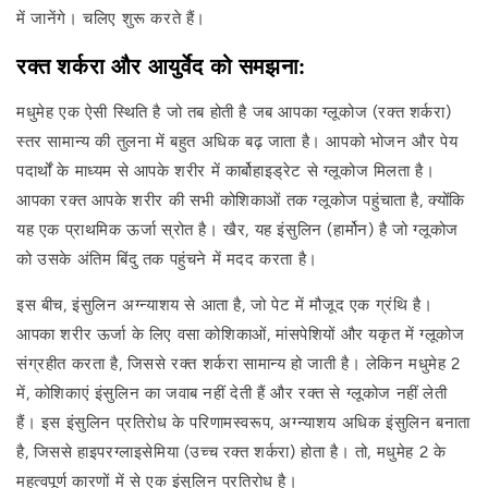
में जानेंगे। चलिए शुरू करते हैं।
रक्त शर्करा और आयुर्वेद को समझना:
मधुमेह एक ऐसी स्थिति है जो तब होती है जब आपका ग्लूकोज (रक्त शर्करा)
स्तर सामान्य की तुलना में बहुत अधिक बढ़ जाता है। आपको भोजन और पेय
पदार्थों के माध्यम से आपके शरीर में कार्बोहाइड्रेट से ग्लूकोज मिलता है।
आपका रक्त आपके शरीर की सभी कोशिकाओं तक ग्लूकोज पहुंचाता है, क्योंकि
यह एक प्राथमिक ऊर्जा स्रोत है। खैर, यह इंसुलिन (हार्मोन) है जो ग्लूकोज
को उसके अंतिम बिंदु तक पहुंचने में मदद करता है।
इस बीच, इंसुलिन अग्न्याशय से आता है, जो पेट में मौजूद एक ग्रंथि है।
आपका शरीर ऊर्जा के लिए वसा कोशिकाओं, मांसपेशियों और यकृत में ग्लूकोज
संग्रहीत करता है, जिससे रक्त शर्करा सामान्य हो जाती है। लेकिन मधुमेह 2
में, कोशिकाएं इंसुलिन का जवाब नहीं देती हैं और रक्त से ग्लूकोज नहीं लेती
हैं। इस इंसुलिन प्रतिरोध के परिणामस्वरूप, अग्न्याशय अधिक इंसुलिन बनाता
है, जिससे हाइपरग्लाइसेमिया (उच्च रक्त शर्करा) होता है। तो, मधुमेह 2 के
महत्वपूर्ण कारणों में से एक इंसुलिन प्रतिरोध है।