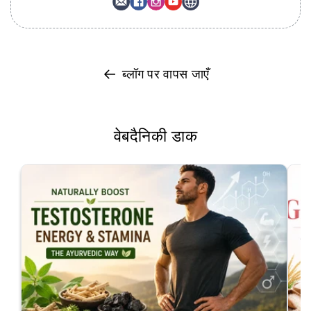
ब्लॉग पर वापस जाएँ
वेबदैनिकी डाक