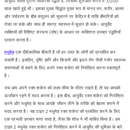
आयुर्वेद सबसे पुरानी चिकित्सा पद्धति है, जिसकी शुरुआत भारत में 3,000
साल पहले हुई थी। इसका मुख्य सिद्धांत मुख्य रूप से मानव मन, शरीर, आत्मा
और पर्यावरण के बीच संतुलन को सुधारने पर केंद्रित है ताकि बीमारियों को
रोका जा सके और साथ ही समग्र स्वास्थ्य में सुधार हो सके। आयुर्वेद
व्यक्तियों की विशिष्ट संरचना (दोष) के आधार पर व्यक्तिगत उपचार पद्धतियाँ
प्रदान करता है।
मधुमेह
एक दीर्घकालिक बीमारी है जो हर उम्र के लोगों को प्रभावित कर
सकती है। इसलिए, दृष्टि हानि और किडनी और हृदय रोग जैसी गंभीर स्वास्थ्य
समस्याओं से बचने के लिए अपने रक्त शर्करा को नियंत्रित करना महत्वपूर्ण
है।
जब आप अपने रक्त शर्करा को लक्ष्य सीमा के भीतर रखते हैं, तो यह आपको
ऊर्जावान रहने में मदद करता है। इस बीच, आयुर्वेद रक्त शर्करा को नियंत्रित
करने और मधुमेह के साथ आपके जीवन जीने के तरीके को बेहतर बनाने में
मदद करता है। यह टाइप 2 मधुमेह रक्त शर्करा को प्रबंधित करने के लिए
एक प्रभावी उपचार माना जाता है, जैसा कि शोध ने भी साबित किया है। हम
टाइप 2 मधुमेह रक्त शर्करा को नियंत्रित करने में आयुर्वेद की भूमिका के बारे