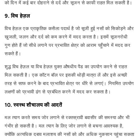
को दिन में कई बार दोहराने से दर्द और सूजन से काफी राहत मिल सकती है।
9. विच हेज़ल
विच हेज़ल एक प्राकृतिक कसैला पदार्थ है जो सूजी हुई नसों को सिकोड़ने और
खुजली, जलन और दर्द को कम करने में मदद करता है। इसमें सूजनरोधी
गुण होते हैं जो सीधे लगाने पर प्रभावित क्षेत्र को आराम पहुँचाने में मदद कर
सकते हैं।
शुद्ध विच हेज़ल या विच हेज़ल युक्त औषधीय पैड का उपयोग करने से राहत
मिल सकती है। एक कॉटन बॉल पर इसकी थोड़ी मात्रा लें और इसे अच्छी
तरह से साफ करने के बाद प्रभावित क्षेत्र पर धीरे से लगाएं। नियमित उपयोग
लक्षणों को प्रभावी ढंग से प्रबंधित करने में मदद कर सकता है।
10. स्वस्थ शौचालय की आदतें
मल त्याग करते समय जोर लगाने से रक्तस्रावी बवासीर की समस्या और भी
गंभीर हो सकती है। मल त्याग के लिए जोर लगाने से बचना आवश्यक है,
क्योंकि अत्यधिक दबाव मलाशय की नसों को और अधिक नुकसान पहुंचा सकता