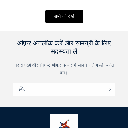
सभी को देखें
ऑफ़र अनलॉक करें और सामग्री के लिए
सदस्यता लें
नए संग्रहों और विशिष्ट ऑफ़र के बारे में जानने वाले पहले व्यक्ति
बनें।
ईमेल