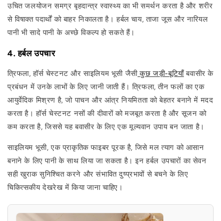
उचित जलयोजन समग्र बृहदान्त्र स्वास्थ्य का भी समर्थन करता है और शरीर
से विषाक्त पदार्थों को बाहर निकालता है। हर्बल चाय, ताजा जूस और नारियल
पानी भी सादे पानी के अच्छे विकल्प हो सकते हैं।
4. हर्बल उपचार
त्रिफला, हॉर्स चेस्टनट और साइलियम भूसी जैसी
कुछ जड़ी-बूटियाँ
बवासीर के
प्रबंधन में उनके लाभों के लिए जानी जाती हैं। त्रिफला, तीन फलों का एक
आयुर्वेदिक मिश्रण है, जो पाचन और आंत्र नियमितता को बेहतर बनाने में मदद
करता है। हॉर्स चेस्टनट नसों की दीवारों को मजबूत करता है और सूजन को
कम करता है, जिससे यह बवासीर के लिए एक मूल्यवान उपाय बन जाता है।
साइलियम भूसी, एक प्राकृतिक फाइबर पूरक है, जिसे मल त्याग को आसान
बनाने के लिए पानी के साथ लिया जा सकता है। इन हर्बल उपचारों का सेवन
सही खुराक सुनिश्चित करने और संभावित दुष्प्रभावों से बचने के लिए
चिकित्सकीय देखरेख में किया जाना चाहिए।