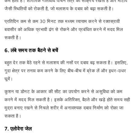
कम होता है। शारीरिक गतिविधि पाचन तंत्र को सक्रिय रखती है और मोटापे
जैसी स्थितियों को रोकती है, जो मलाशय के दबाव को बढ़ा सकती है।
प्रतिदिन कम से कम 30 मिनट तक मध्यम व्यायाम करने से रक्तस्रावी
बवासीर को अधिक प्रभावी ढंग से रोकने और प्रबंधित करने में मदद मिल
सकती है।
6. लंबे समय तक बैठने से बचें
बहुत देर तक बैठे रहने से मलाशय की नसों पर दबाव बढ़ सकता है। इसलिए,
गुदा क्षेत्र पर तनाव कम करने के लिए बीच-बीच में ब्रेक लें और इधर-उधर
घूमें।
कुशन या डोनट के आकार की सीट का उपयोग करने से असुविधा को कम
करने में मदद मिल सकती है। इसके अतिरिक्त, बैठते और खड़े होते समय सही
मुद्रा बनाए रखने से निचले शरीर में अनावश्यक दबाव निर्माण को रोका जा
सकता है।
7. एलोवेरा जेल