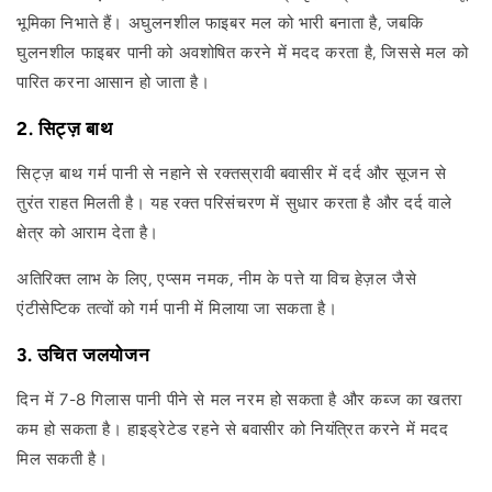
भूमिका निभाते हैं। अघुलनशील फाइबर मल को भारी बनाता है, जबकि
घुलनशील फाइबर पानी को अवशोषित करने में मदद करता है, जिससे मल को
पारित करना आसान हो जाता है।
2. सिट्ज़ बाथ
सिट्ज़ बाथ गर्म पानी से नहाने से रक्तस्रावी बवासीर में दर्द और सूजन से
तुरंत राहत मिलती है। यह रक्त परिसंचरण में सुधार करता है और दर्द वाले
क्षेत्र को आराम देता है।
अतिरिक्त लाभ के लिए, एप्सम नमक, नीम के पत्ते या विच हेज़ल जैसे
एंटीसेप्टिक तत्वों को गर्म पानी में मिलाया जा सकता है।
3. उचित जलयोजन
दिन में 7-8 गिलास पानी पीने से मल नरम हो सकता है और कब्ज का खतरा
कम हो सकता है। हाइड्रेटेड रहने से बवासीर को नियंत्रित करने में मदद
मिल सकती है।