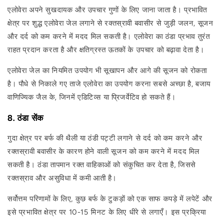
एलोवेरा अपने सुखदायक और उपचार गुणों के लिए जाना जाता है। प्रभावित
क्षेत्र पर शुद्ध एलोवेरा जेल लगाने से रक्तस्रावी बवासीर से जुड़ी जलन, सूजन
और दर्द को कम करने में मदद मिल सकती है। एलोवेरा का ठंडा प्रभाव तुरंत
राहत प्रदान करता है और क्षतिग्रस्त ऊतकों के उपचार को बढ़ावा देता है।
एलोवेरा जेल का नियमित उपयोग भी सूखापन और आगे की सूजन को रोकता
है। पौधे से निकाले गए ताजे एलोवेरा का उपयोग करना सबसे अच्छा है, बजाय
वाणिज्यिक जैल के, जिनमें एडिटिव्स या प्रिजर्वेटिव हो सकते हैं।
8. ठंडा सेंक
गुदा क्षेत्र पर बर्फ की थैली या ठंडी पट्टी लगाने से दर्द को कम करने और
रक्तस्रावी बवासीर के कारण होने वाली सूजन को कम करने में मदद मिल
सकती है। ठंडा तापमान रक्त वाहिकाओं को संकुचित कर देता है, जिससे
रक्तस्राव और असुविधा में कमी आती है।
सर्वोत्तम परिणामों के लिए, कुछ बर्फ के टुकड़ों को एक साफ कपड़े में लपेटें और
इसे प्रभावित क्षेत्र पर 10-15 मिनट के लिए धीरे से लगाएँ। इस प्रक्रिया