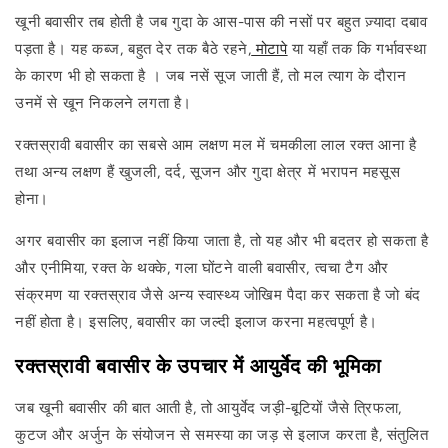
खूनी बवासीर तब होती है जब गुदा के आस-पास की नसों पर बहुत ज़्यादा दबाव
पड़ता है। यह कब्ज, बहुत देर तक बैठे रहने,
मोटापे
या यहाँ तक कि गर्भावस्था
के कारण भी हो सकता है । जब नसें सूज जाती हैं, तो मल त्याग के दौरान
उनमें से खून निकलने लगता है।
रक्तस्रावी बवासीर का सबसे आम लक्षण मल में चमकीला लाल रक्त आना है
तथा अन्य लक्षण हैं खुजली, दर्द, सूजन और गुदा क्षेत्र में भरापन महसूस
होना।
अगर बवासीर का इलाज नहीं किया जाता है, तो यह और भी बदतर हो सकता है
और एनीमिया, रक्त के थक्के, गला घोंटने वाली बवासीर, त्वचा टैग और
संक्रमण या रक्तस्राव जैसे अन्य स्वास्थ्य जोखिम पैदा कर सकता है जो बंद
नहीं होता है। इसलिए, बवासीर का जल्दी इलाज करना महत्वपूर्ण है।
रक्तस्रावी बवासीर के उपचार में आयुर्वेद की भूमिका
जब खूनी बवासीर की बात आती है, तो आयुर्वेद जड़ी-बूटियों जैसे त्रिफला,
कुटज और अर्जुन के संयोजन से समस्या का जड़ से इलाज करता है, संतुलित