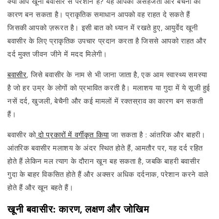
क्या आप खूनी बवासीर से परेशान हैं? यह आपको असहजता और बेचैनी का
कारण बन सकता है। प्राकृतिक समाधान आपको वह राहत दे सकते हैं
जिसकी आपको ज़रूरत है। इसी बात को ध्यान में रखते हुए, आयुर्वेद खूनी
बवासीर के लिए प्राकृतिक उपचार प्रदान करता है जिससे आपको राहत और
दर्द मुक्त जीवन जीने में मदद मिलेगी।
बवासीर
, जिसे बवासीर के नाम से भी जाना जाता है, एक आम स्वास्थ्य समस्या
है जो हर उम्र के लोगों को प्रभावित करती है। मलाशय या गुदा में ये सूजी हुई
नसें दर्द, खुजली, बेचैनी और कई मामलों में रक्तस्राव का कारण बन सकती
हैं।
बवासीर को
दो प्रकारों में वर्गीकृत किया
जा सकता है : आंतरिक और बाहरी।
आंतरिक बवासीर मलाशय के अंदर स्थित होते हैं, आमतौर पर, यह दर्द रहित
होते हैं लेकिन मल त्याग के दौरान खून बह सकता है, जबकि बाहरी बवासीर
गुदा के बाहर विकसित होते हैं और अक्सर अधिक दर्दनाक, परेशान करने वाले
होते हैं और खून बहते हैं।
खूनी बवासीर: कारण, लक्षण और जोखिम