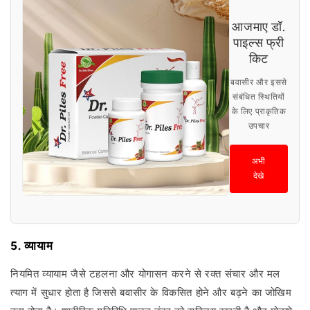
आजमाए डॉ.
पाइल्स फ्री
किट
बवासीर और इससे
संबंधित स्थितियों
के लिए प्राकृतिक
उपचार
अभी
देखे
5. व्यायाम
नियमित व्यायाम जैसे टहलना और योगासन करने से रक्त संचार और मल
त्याग में सुधार होता है जिससे बवासीर के विकसित होने और बढ़ने का जोखिम