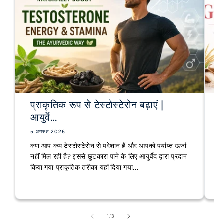
प्राकृतिक रूप से टेस्टोस्टेरोन बढ़ाएं |
आयुर्वे...
5 अगस्त 2026
क्या आप कम टेस्टोस्टेरोन से परेशान हैं और आपको पर्याप्त ऊर्जा
नहीं मिल रही है? इससे छुटकारा पाने के लिए आयुर्वेद द्वारा प्रदान
किया गया प्राकृतिक तरीका यहां दिया गया...
का
1
/
3