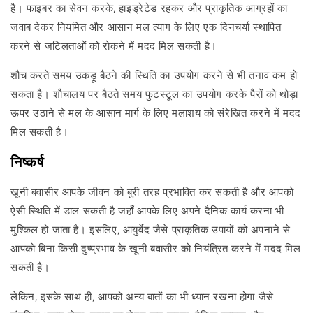
है। फाइबर का सेवन करके, हाइड्रेटेड रहकर और प्राकृतिक आग्रहों का
जवाब देकर नियमित और आसान मल त्याग के लिए एक दिनचर्या स्थापित
करने से जटिलताओं को रोकने में मदद मिल सकती है।
शौच करते समय उकड़ू बैठने की स्थिति का उपयोग करने से भी तनाव कम हो
सकता है। शौचालय पर बैठते समय फुटस्टूल का उपयोग करके पैरों को थोड़ा
ऊपर उठाने से मल के आसान मार्ग के लिए मलाशय को संरेखित करने में मदद
मिल सकती है।
निष्कर्ष
खूनी बवासीर आपके जीवन को बुरी तरह प्रभावित कर सकती है और आपको
ऐसी स्थिति में डाल सकती है जहाँ आपके लिए अपने दैनिक कार्य करना भी
मुश्किल हो जाता है। इसलिए, आयुर्वेद जैसे प्राकृतिक उपायों को अपनाने से
आपको बिना किसी दुष्प्रभाव के खूनी बवासीर को नियंत्रित करने में मदद मिल
सकती है।
लेकिन, इसके साथ ही, आपको अन्य बातों का भी ध्यान रखना होगा जैसे