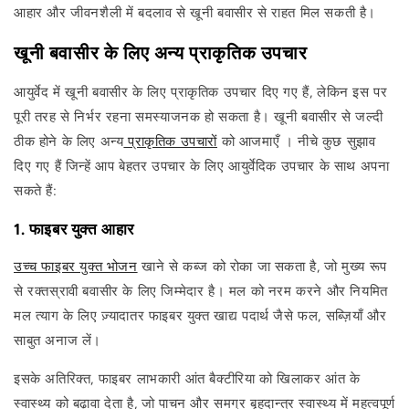
आहार और जीवनशैली में बदलाव से खूनी बवासीर से राहत मिल सकती है।
खूनी बवासीर के लिए अन्य प्राकृतिक उपचार
आयुर्वेद में खूनी बवासीर के लिए प्राकृतिक उपचार दिए गए हैं, लेकिन इस पर
पूरी तरह से निर्भर रहना समस्याजनक हो सकता है। खूनी बवासीर से जल्दी
ठीक होने के लिए अन्य
प्राकृतिक उपचारों
को आजमाएँ । नीचे कुछ सुझाव
दिए गए हैं जिन्हें आप बेहतर उपचार के लिए आयुर्वेदिक उपचार के साथ अपना
सकते हैं:
1. फाइबर युक्त आहार
उच्च फाइबर युक्त भोजन
खाने से कब्ज को रोका जा सकता है, जो मुख्य रूप
से रक्तस्रावी बवासीर के लिए जिम्मेदार है। मल को नरम करने और नियमित
मल त्याग के लिए ज़्यादातर फाइबर युक्त खाद्य पदार्थ जैसे फल, सब्ज़ियाँ और
साबुत अनाज लें।
इसके अतिरिक्त, फाइबर लाभकारी आंत बैक्टीरिया को खिलाकर आंत के
स्वास्थ्य को बढ़ावा देता है, जो पाचन और समग्र बृहदान्त्र स्वास्थ्य में महत्वपूर्ण