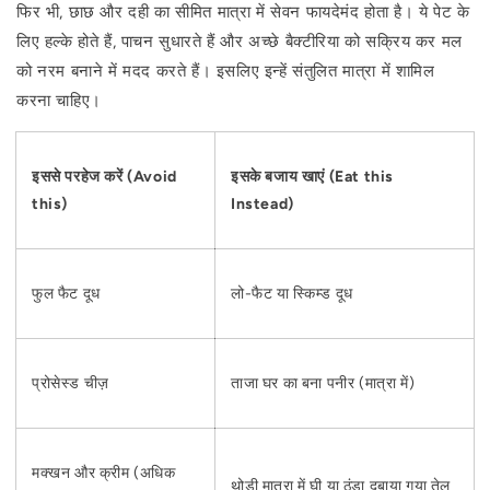
फिर भी, छाछ और दही का सीमित मात्रा में सेवन फायदेमंद होता है। ये पेट के
लिए हल्के होते हैं, पाचन सुधारते हैं और अच्छे बैक्टीरिया को सक्रिय कर मल
को नरम बनाने में मदद करते हैं। इसलिए इन्हें संतुलित मात्रा में शामिल
करना चाहिए।
इससे परहेज करें (Avoid
इसके बजाय खाएं (Eat this
this)
Instead)
फुल फैट दूध
लो-फैट या स्किम्ड दूध
प्रोसेस्ड चीज़
ताजा घर का बना पनीर (मात्रा में)
मक्खन और क्रीम (अधिक
थोड़ी मात्रा में घी या ठंडा दबाया गया तेल