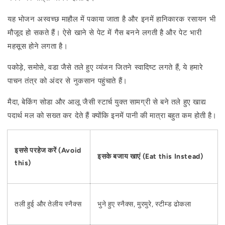
यह भोजन अस्वच्छ माहौल में पकाया जाता है और इनमें हानिकारक रसायन भी
मौजूद हो सकते हैं। ऐसे खाने से पेट में गैस बनने लगती है और पेट भारी
महसूस होने लगता है।
पकोड़े, समोसे, वडा जैसे तले हुए व्यंजन जितने स्वादिष्ट लगते हैं, ये हमारे
पाचन तंत्र को अंदर से नुकसान पहुंचाते हैं।
मैदा, बेकिंग सोडा और आलू जैसी स्टार्च युक्त सामग्री से बने तले हुए खाद्य
पदार्थ मल को सख्त कर देते हैं क्योंकि इनमें पानी की मात्रा बहुत कम होती है।
इससे परहेज करें (Avoid
इसके बजाय खाएं (Eat this Instead)
this)
तली हुई और तेलीय स्नैक्स
भुने हुए स्नैक्स, मुरमुरे, स्टीम्ड ढोकला