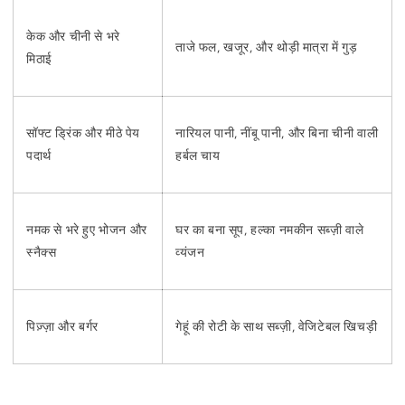
केक और चीनी से भरे
ताजे फल, खजूर, और थोड़ी मात्रा में गुड़
मिठाई
सॉफ्ट ड्रिंक और मीठे पेय
नारियल पानी, नींबू पानी, और बिना चीनी वाली
पदार्थ
हर्बल चाय
नमक से भरे हुए भोजन और
घर का बना सूप, हल्का नमकीन सब्ज़ी वाले
स्नैक्स
व्यंजन
पिज़्ज़ा और बर्गर
गेहूं की रोटी के साथ सब्ज़ी, वेजिटेबल खिचड़ी