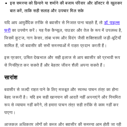
इस समस्या को छिपाने या शर्माने की बजाय परिवार और डॉक्टर से खुलकर
बात करें, ताकि सही सलाह और उपचार मिल सके
यदि आप आयुर्वेदिक तरीके से बवासीर से निजात पाना चाहते हैं, तो
डॉ. पाइल्स
फ्री
का उपयोग करें। यह पैक कैप्सूल, पाउडर और तेल के रूप में उपलब्ध है,
जिसमें कुटज, नाग केसर, तांबा भस्म और विदंग जैसी शक्तिशाली जड़ी-बूटियाँ
शामिल हैं, जो बवासीर की सभी समस्याओं में राहत प्रदान करती हैं।
इस प्रकार, उचित देखभाल और सही इलाज से आप बवासीर को प्रभावी रूप
से नियंत्रित कर सकते हैं और बेहतर जीवन शैली अपना सकते हैं।
सारांश
बवासीर से जल्दी राहत पाने के लिए मजबूत और स्वस्थ पाचन तंत्र का होना
बेहद जरूरी है। यदि हम सही खानपान की आदतें नहीं अपनाएंगे और नियमित
रूप से व्यायाम नहीं करेंगे, तो हमारा पाचन तंत्र सही तरीके से काम नहीं कर
पाएगा।
आजकल अधिकतर लोगों को कब्ज और बवासीर की समस्या आम होती जा रही