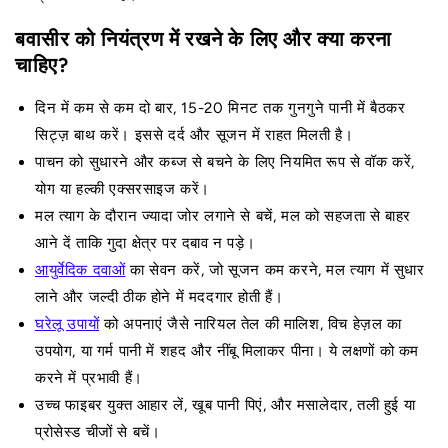
बवासीर को नियंत्रण में रखने के लिए और क्या करना
चाहिए?
दिन में कम से कम दो बार, 15-20 मिनट तक गुनगुने पानी में बैठकर
सिट्ज़ बाथ करें। इससे दर्द और सूजन में राहत मिलती है।
पाचन को सुधारने और कब्ज से बचने के लिए नियमित रूप से वॉक करें,
योग या हल्की एक्सरसाइज करें।
मल त्याग के दौरान ज्यादा जोर लगाने से बचें, मल को सहजता से बाहर
आने दें ताकि गुदा क्षेत्र पर दबाव न पड़े।
आयुर्वेदिक दवाओं
का सेवन करें, जो सूजन कम करने, मल त्याग में सुधार
लाने और जल्दी ठीक होने में मददगार होती हैं।
घरेलू उपायों
को अपनाएं जैसे नारियल तेल की मालिश, विच हेज़ल का
उपयोग, या गर्म पानी में शहद और नींबू मिलाकर पीना। ये लक्षणों को कम
करने में प्रभावी हैं।
उच्च फाइबर युक्त आहार लें, खूब पानी पिएं, और मसालेदार, तली हुई या
प्रोसेस्ड चीजों से बचें।