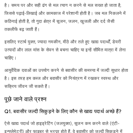
है। समय पर और सही ढंग से मल त्याग न करने से मल सख्त हो जाता है,
जिससे पढ़ाई-लिखाई और कामकाज में परेशानी होती है। जब मल निकलने में
कठिनाई होती है, तो गुदा क्षेत्र में सूजन, जलन, खुजली और दर्द जैसी
तकलीफें बढ़ जाती हैं।
इसलिए स्टार्च युक्त, ज्यादा नमकीन, मीठे और तले हुए खाद्य पदार्थों, डेयरी
उत्पादों और लाल मांस के सेवन से बचना चाहिए या इन्हें सीमित मात्रा में लेना
चाहिए।
आयुर्वेदिक दवाओं का उपयोग करने से बवासीर की समस्या में जल्दी सुधार होता
है। इस तरह हम कब्ज और बवासीर को नियंत्रण में रखकर स्वस्थ और
सक्रिय जीवन जी सकते हैं।
पूछे जाने वाले प्रश्न
Q1. बवासीर जल्दी सिकुड़ने के लिए कौन से खाद्य पदार्थ अच्छे हैं?
ऐसे खाद्य पदार्थ जो हाइड्रेटिंग (जलयुक्त), सूजन कम करने वाले (एंटी-
इन्फ्लेमेटरी) और फाइबर से भरपूर होते हैं, वे बवासीर को जल्दी सिकुड़ने में