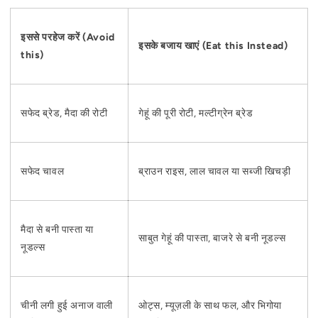
इससे परहेज करें (Avoid
इसके बजाय खाएं (Eat this Instead)
this)
सफेद ब्रेड, मैदा की रोटी
गेहूं की पूरी रोटी, मल्टीग्रेन ब्रेड
सफेद चावल
ब्राउन राइस, लाल चावल या सब्जी खिचड़ी
मैदा से बनी पास्ता या
साबुत गेहूं की पास्ता, बाजरे से बनी नूडल्स
नूडल्स
चीनी लगी हुई अनाज वाली
ओट्स, म्यूज़ली के साथ फल, और भिगोया