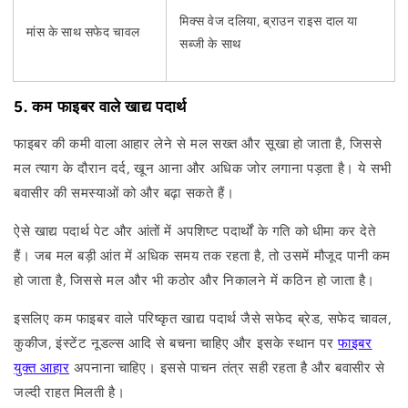
मिक्स वेज दलिया, ब्राउन राइस दाल या
मांस के साथ सफेद चावल
सब्जी के साथ
5. कम फाइबर वाले खाद्य पदार्थ
फाइबर की कमी वाला आहार लेने से मल सख्त और सूखा हो जाता है, जिससे
मल त्याग के दौरान दर्द, खून आना और अधिक जोर लगाना पड़ता है। ये सभी
बवासीर की समस्याओं को और बढ़ा सकते हैं।
ऐसे खाद्य पदार्थ पेट और आंतों में अपशिष्ट पदार्थों के गति को धीमा कर देते
हैं। जब मल बड़ी आंत में अधिक समय तक रहता है, तो उसमें मौजूद पानी कम
हो जाता है, जिससे मल और भी कठोर और निकालने में कठिन हो जाता है।
इसलिए कम फाइबर वाले परिष्कृत खाद्य पदार्थ जैसे सफेद ब्रेड, सफेद चावल,
कुकीज, इंस्टेंट नूडल्स आदि से बचना चाहिए और इसके स्थान पर
फाइबर
युक्त आहार
अपनाना चाहिए। इससे पाचन तंत्र सही रहता है और बवासीर से
जल्दी राहत मिलती है।