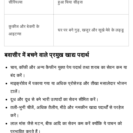
सीरियल्स
हुआ चिया सीड्स
कुकीज और बेकरी के
घर पर बने गुड़, खजूर और सूखे मेवे के लड्डू
आइटम्स
बवासीर में बचने वाले प्रमुख खाद्य पदार्थ
चाय, कॉफी और अन्य कैफीन युक्त पेय पदार्थ तथा शराब का सेवन कम या
बंद करें।
माइक्रोवेव में पकाया गया या अधिक प्रोसेस्ड और तीखा मसालेदार भोजन
टालें।
दूध और दूध से बने भारी उत्पादों का सेवन सीमित करें।
तली-भुनी चीजें, अधिक तैलीय, मीठे और नमकीन खाद्य पदार्थों से परहेज
करें।
लाल मांस जैसे मटन, बीफ आदि का सेवन कम करें क्योंकि ये पाचन को
प्रभावित करते हैं।