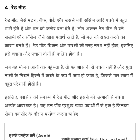
4. रेड मीट
रेड मीट जैसे मटन, बीफ, पोर्क और उससे बनी सॉसेज आदि पचने में बहुत
भारी होते हैं और मल को कठोर बना देते हैं।लोग अक्सर रेड मीट से बने
सलामी और सॉसेज जैसे खाद्य पदार्थ खाते हैं, जो मल को सख्त करने का
कारण बनते हैं। रेड मीट चिकन और मछली की तरह नरम नहीं होता, इसलिए
इसे चबाना और पचाना दोनों ही कठिन होता है।
जब यह भोजन आंतों तक पहुंचता है, तो यह आसानी से पचता नहीं है और गुदा
नाली के निचले हिस्से में कचरे के रूप में जमा हो जाता है, जिससे मल त्याग में
बहुत परेशानी होती है।
इसलिए, बवासीर की समस्या में रेड मीट और इससे बने उत्पादों से बचना
अत्यंत आवश्यक है। यह उन पाँच प्रमुख खाद्य पदार्थों में से एक है जिनका
सेवन बवासीर के दौरान परहेज करना चाहिए।
इससे परहेज करें (Avoid
इसके बजाय खाएं (Eat this Instead)