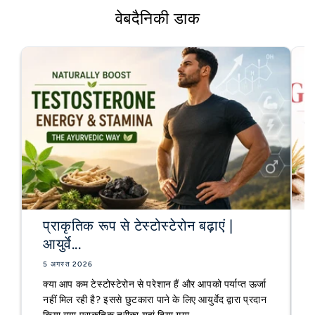
वेबदैनिकी डाक
प्राकृतिक रूप से टेस्टोस्टेरोन बढ़ाएं |
आयुर्वे...
5 अगस्त 2026
क्या आप कम टेस्टोस्टेरोन से परेशान हैं और आपको पर्याप्त ऊर्जा
नहीं मिल रही है? इससे छुटकारा पाने के लिए आयुर्वेद द्वारा प्रदान