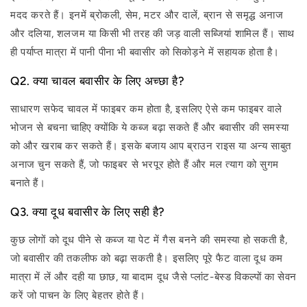
मदद करते हैं। इनमें ब्रोकली, सेम, मटर और दालें, ब्रान से समृद्ध अनाज
और दलिया, शलजम या किसी भी तरह की जड़ वाली सब्जियां शामिल हैं। साथ
ही पर्याप्त मात्रा में पानी पीना भी बवासीर को सिकोड़ने में सहायक होता है।
Q2. क्या चावल बवासीर के लिए अच्छा है?
साधारण सफेद चावल में फाइबर कम होता है, इसलिए ऐसे कम फाइबर वाले
भोजन से बचना चाहिए क्योंकि ये कब्ज बढ़ा सकते हैं और बवासीर की समस्या
को और खराब कर सकते हैं। इसके बजाय आप ब्राउन राइस या अन्य साबुत
अनाज चुन सकते हैं, जो फाइबर से भरपूर होते हैं और मल त्याग को सुगम
बनाते हैं।
Q3. क्या दूध बवासीर के लिए सही है?
कुछ लोगों को दूध पीने से कब्ज या पेट में गैस बनने की समस्या हो सकती है,
जो बवासीर की तकलीफ को बढ़ा सकती है। इसलिए पूरे फैट वाला दूध कम
मात्रा में लें और दही या छाछ, या बादाम दूध जैसे प्लांट-बेस्ड विकल्पों का सेवन
करें जो पाचन के लिए बेहतर होते हैं।