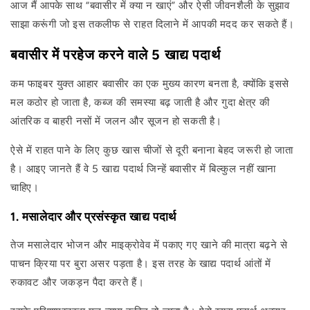
आज मैं आपके साथ “बवासीर में क्या न खाएं” और ऐसी जीवनशैली के सुझाव
साझा करूंगी जो इस तकलीफ से राहत दिलाने में आपकी मदद कर सकते हैं।
बवासीर में परहेज करने वाले 5 खाद्य पदार्थ
कम फाइबर युक्त आहार बवासीर का एक मुख्य कारण बनता है, क्योंकि इससे
मल कठोर हो जाता है, कब्ज की समस्या बढ़ जाती है और गुदा क्षेत्र की
आंतरिक व बाहरी नसों में जलन और सूजन हो सकती है।
ऐसे में राहत पाने के लिए कुछ खास चीजों से दूरी बनाना बेहद जरूरी हो जाता
है। आइए जानते हैं वे 5 खाद्य पदार्थ जिन्हें बवासीर में बिल्कुल नहीं खाना
चाहिए।
1. मसालेदार और प्रसंस्कृत खाद्य पदार्थ
तेज मसालेदार भोजन और माइक्रोवेव में पकाए गए खाने की मात्रा बढ़ने से
पाचन क्रिया पर बुरा असर पड़ता है। इस तरह के खाद्य पदार्थ आंतों में
रुकावट और जकड़न पैदा करते हैं।