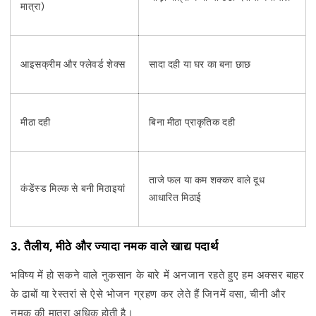
मात्रा)
आइसक्रीम और फ्लेवर्ड शेक्स
सादा दही या घर का बना छाछ
मीठा दही
बिना मीठा प्राकृतिक दही
ताजे फल या कम शक्कर वाले दूध
कंडेंस्ड मिल्क से बनी मिठाइयां
आधारित मिठाई
3. तैलीय, मीठे और ज्यादा नमक वाले खाद्य पदार्थ
भविष्य में हो सकने वाले नुकसान के बारे में अनजान रहते हुए हम अक्सर बाहर
के ढाबों या रेस्तरां से ऐसे भोजन ग्रहण कर लेते हैं जिनमें वसा, चीनी और
नमक की मात्रा अधिक होती है।