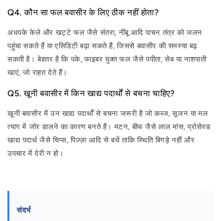
Q4. कौन सा फल बवासीर के लिए ठीक नहीं होता?
अधपके केले और खट्टे फल जैसे संतरा, नींबू आदि पाचन तंत्र को जलन
पहुंचा सकते हैं या एसिडिटी बढ़ा सकते हैं, जिससे बवासीर की समस्या बढ़
सकती है। बेहतर है कि पके, फाइबर युक्त फल जैसे पपीता, सेब या नाशपाती
खाएं, जो राहत देते हैं।
Q5. खूनी बवासीर में किन खाद्य पदार्थों से बचना चाहिए?
खूनी बवासीर में उन खाद्य पदार्थों से बचना जरूरी है जो कब्ज, सूजन या मल
त्याग में जोर डालने का कारण बनते हैं। मटन, बीफ जैसे लाल मांस, प्रोसेस्ड
खाद्य पदार्थ जैसे चिप्स, पिज़्ज़ा आदि से बचें ताकि स्थिति बिगड़े नहीं और
उपचार में देरी न हो।
संदर्भ