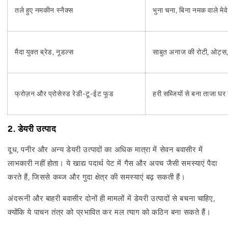
तले हुए नमकीन स्नैक्स
भुना चना, बिना नमक वाले मेवे,
मैदा युक्त ब्रेड, नूडल्स
साबुत अनाज की रोटी, ओट्स,
फ्रोज़न और प्रोसेस्ड रेडी-टू-ईट फूड
हरी सब्जियों से बना ताजा घर
2. डेयरी उत्पाद
दूध, पनीर और अन्य डेयरी उत्पादों का अधिक मात्रा में सेवन बवासीर में
लाभकारी नहीं होता। ये खाद्य पदार्थ पेट में गैस और अपच जैसी समस्याएं पैदा
करते हैं, जिससे कब्ज और गुदा क्षेत्र की समस्याएं बढ़ सकती हैं।
अंदरूनी और बाहरी बवासीर दोनों ही मामलों में डेयरी उत्पादों से बचना चाहिए,
क्योंकि ये पाचन तंत्र को प्रभावित कर मल त्याग को कठिन बना सकते हैं।